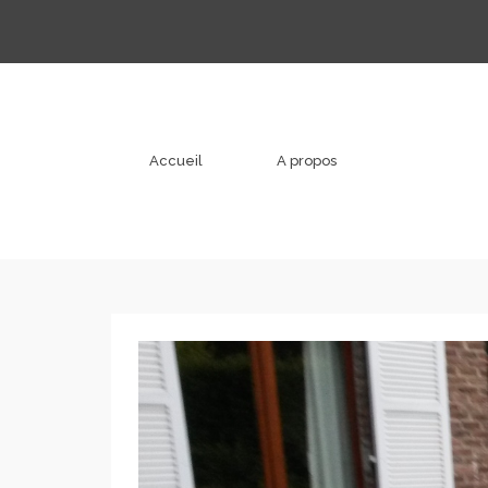
Accueil
A propos