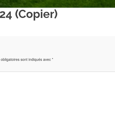
4 (Copier)
obligatoires sont indiqués avec
*