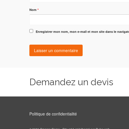
Nom
*
Enregistrer mon nom, mon e-mail et mon site dans le naviga
Demandez un devis
Politique de confidentialité