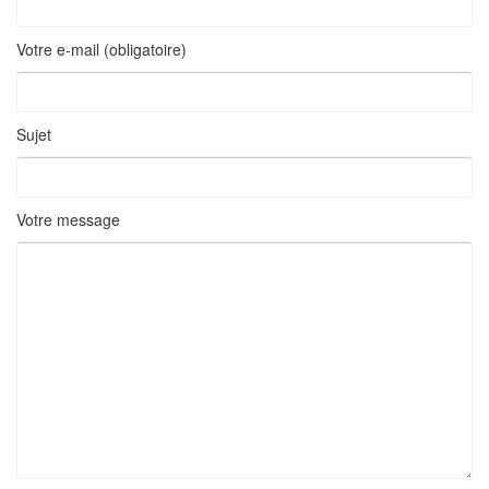
Votre e-mail (obligatoire)
Sujet
Votre message