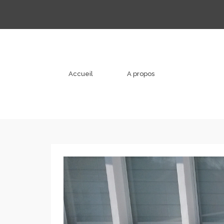
Accueil
A propos