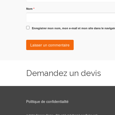
Nom
*
Enregistrer mon nom, mon e-mail et mon site dans le naviga
Demandez un devis
Politique de confidentialité