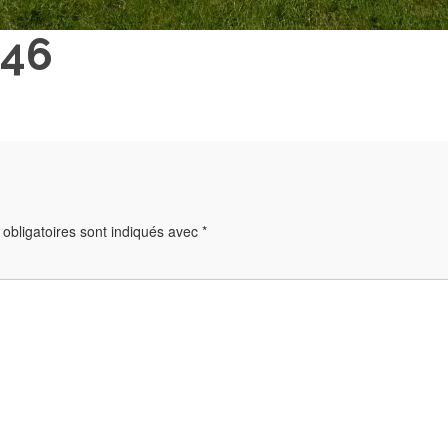
946
obligatoires sont indiqués avec
*