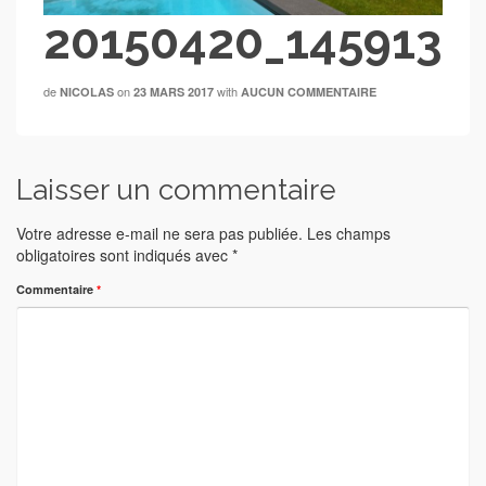
20150420_145913
de
on
with
NICOLAS
23 MARS 2017
AUCUN COMMENTAIRE
Laisser un commentaire
Votre adresse e-mail ne sera pas publiée.
Les champs
obligatoires sont indiqués avec
*
Commentaire
*