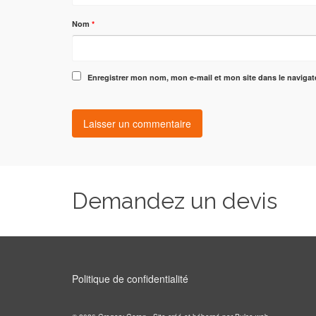
Nom
*
Enregistrer mon nom, mon e-mail et mon site dans le naviga
Demandez un devis
Politique de confidentialité