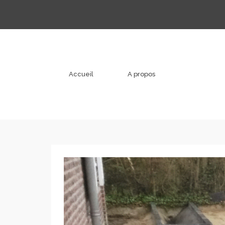
Accueil
A propos