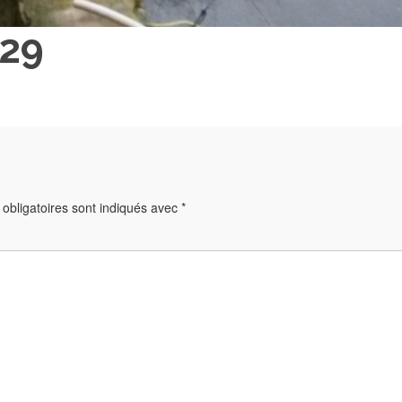
29
obligatoires sont indiqués avec
*