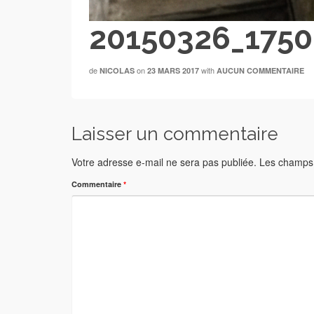
20150326_1750
de
on
with
NICOLAS
23 MARS 2017
AUCUN COMMENTAIRE
Laisser un commentaire
Votre adresse e-mail ne sera pas publiée.
Les champs 
Commentaire
*