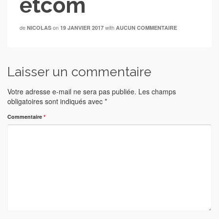
etcom
de
on
with
NICOLAS
19 JANVIER 2017
AUCUN COMMENTAIRE
Laisser un commentaire
Votre adresse e-mail ne sera pas publiée.
Les champs
obligatoires sont indiqués avec
*
Commentaire
*