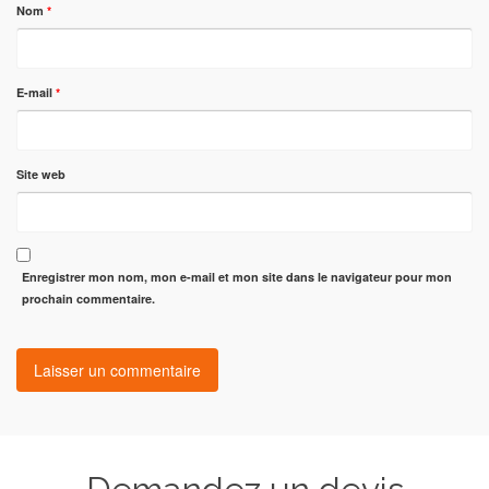
Nom
*
E-mail
*
Site web
Enregistrer mon nom, mon e-mail et mon site dans le navigateur pour mon
prochain commentaire.