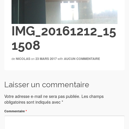
IMG_20161212_15
1508
de
on
with
NICOLAS
23 MARS 2017
AUCUN COMMENTAIRE
Laisser un commentaire
Votre adresse e-mail ne sera pas publiée.
Les champs
obligatoires sont indiqués avec
*
Commentaire
*