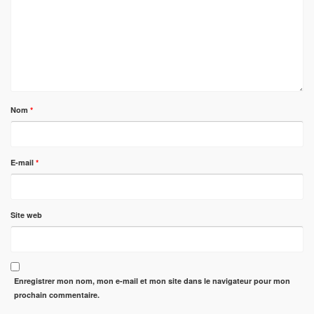
Nom
*
E-mail
*
Site web
Enregistrer mon nom, mon e-mail et mon site dans le navigateur pour mon
prochain commentaire.