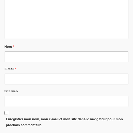
Nom
*
E-mail
*
Site web
Enregistrer mon nom, mon e-mail et mon site dans le navigateur pour mon
prochain commentaire.