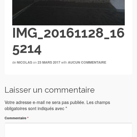
IMG_20161128_16
5214
de
on
with
NICOLAS
23 MARS 2017
AUCUN COMMENTAIRE
Laisser un commentaire
Votre adresse e-mail ne sera pas publiée.
Les champs
obligatoires sont indiqués avec
*
Commentaire
*