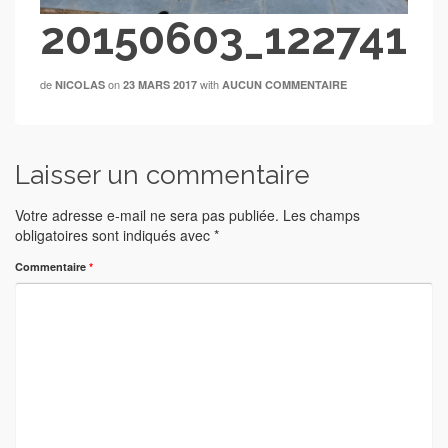
20150603_122741
de
on
with
NICOLAS
23 MARS 2017
AUCUN COMMENTAIRE
Laisser un commentaire
Votre adresse e-mail ne sera pas publiée.
Les champs
obligatoires sont indiqués avec
*
Commentaire
*