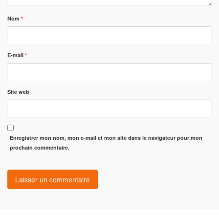
Nom
*
E-mail
*
Site web
Enregistrer mon nom, mon e-mail et mon site dans le navigateur pour mon
prochain commentaire.