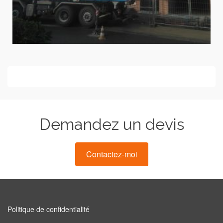
Demandez un devis
Contactez-moi
Politique de confidentialité