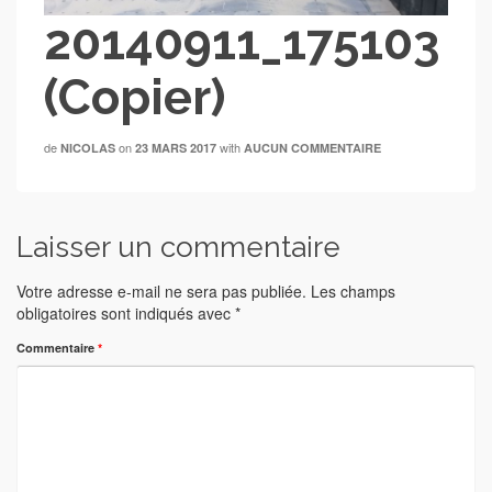
20140911_175103
(Copier)
de
on
with
NICOLAS
23 MARS 2017
AUCUN COMMENTAIRE
Laisser un commentaire
Votre adresse e-mail ne sera pas publiée.
Les champs
obligatoires sont indiqués avec
*
Commentaire
*