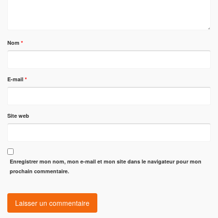
Nom
*
E-mail
*
Site web
Enregistrer mon nom, mon e-mail et mon site dans le navigateur pour mon
prochain commentaire.